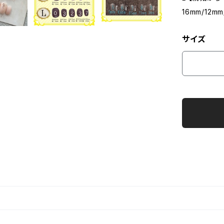
16mm/12mm
サイズ