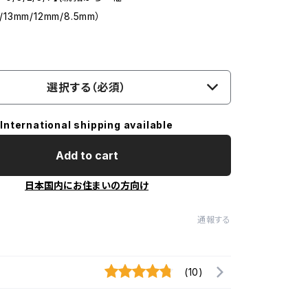
/13mm/12mm/8.5mm）
選択する（必須）
International shipping available
Add to cart
日本国内にお住まいの方向け
通報する
(10)