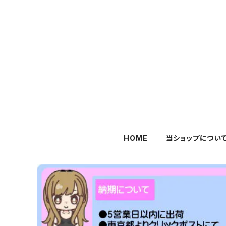
HOME
当ショップについ