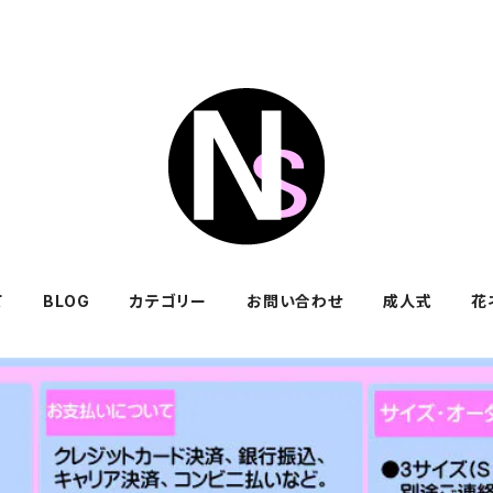
て
BLOG
カテゴリー
お問い合わせ
成人式
花