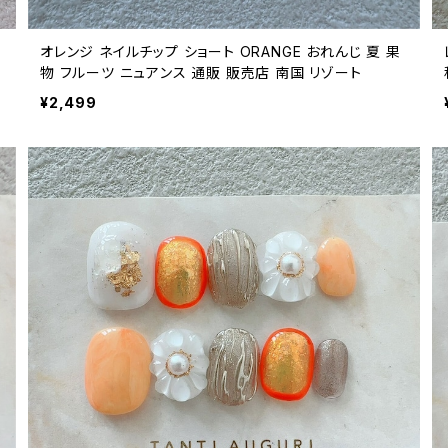
オレンジ ネイルチップ ショート ORANGE おれんじ 夏 果
物 フルーツ ニュアンス 通販 販売店 南国 リゾート
¥2,499