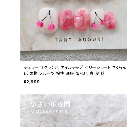
チェリー サクランボ ネイルチップ ベリーショート さくらん
ぼ 果物 フルーツ 桜桃 通販 販売店 春 夏 秋
¥2,999