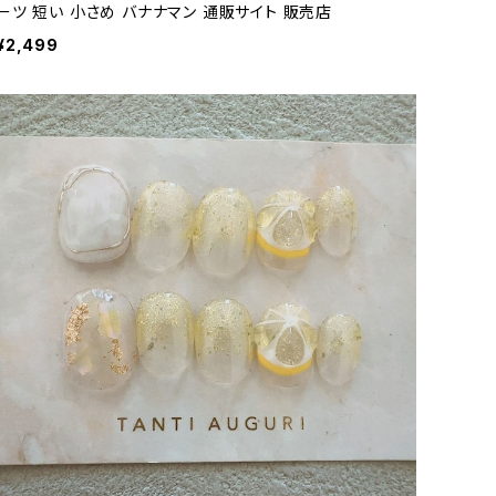
ーツ 短い 小さめ バナナマン 通販サイト 販売店
¥2,499