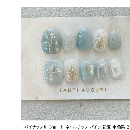
パイナップル ショート ネイルチップ パイン 初夏 水色系 2