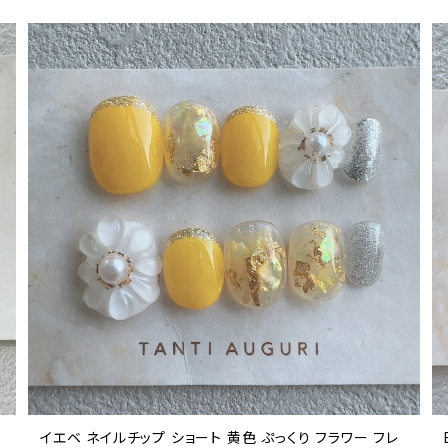
イエベ ネイルチップ ショート 黄色 ぷっくり フラワー フレ