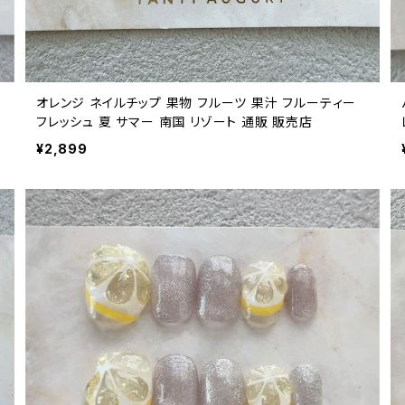
オレンジ ネイルチップ 果物 フルーツ 果汁 フルーティー
フレッシュ 夏 サマー 南国 リゾート 通販 販売店
¥2,899