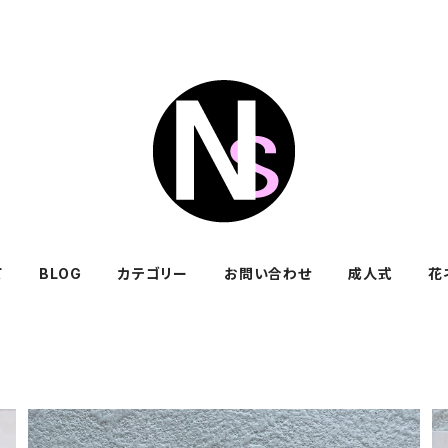
て
BLOG
カテゴリー
お問い合わせ
成人式
花