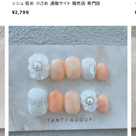
ッシュ 短め 小さめ 通販サイト 販売店 専門店
¥2,799