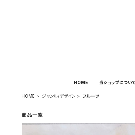
HOME
当ショップについ
HOME
ジャンル/デザイン
フルーツ
商品一覧