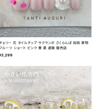
チェリー 花 ネイルチップ サクランボ さくらんぼ 桜桃 果物
フルーツ ショート ピンク 春 夏 通販 販売店
¥3,299