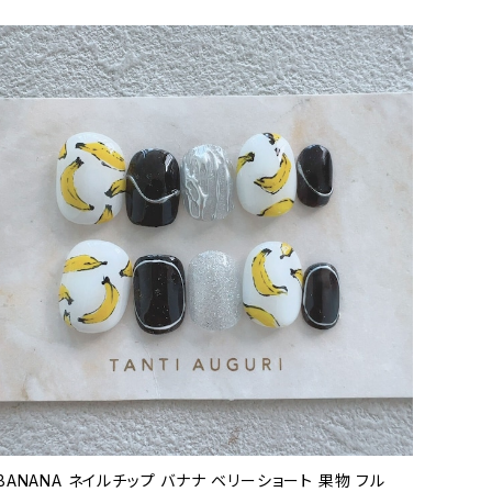
BANANA ネイルチップ バナナ ベリーショート 果物 フル