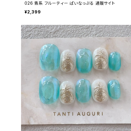
026 青系 フルーティー ぱいなっぷる 通販サイト
¥2,399