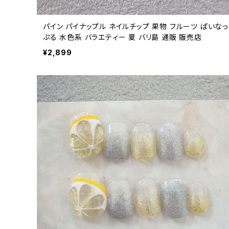
パイン パイナップル ネイルチップ 果物 フルーツ ぱいなっ
ぷる 水色系 バラエティー 夏 バリ島 通販 販売店
¥2,899