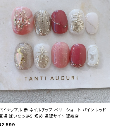
パイナップル 赤 ネイルチップ ベリーショート パイン レッド
夏場 ぱいなっぷる 短め 通販サイト 販売店
¥2,599