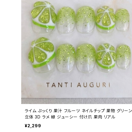
ライム ぷっくり 果汁 フルーツ ネイルチップ 果物 グリー
立体 3D ラメ 緑 ジューシー 付け爪 果肉 リアル
¥2,299