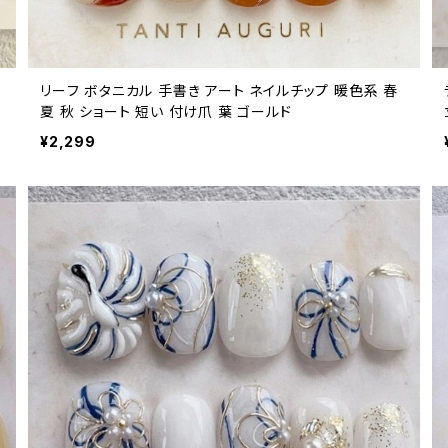
リーフ ボタニカル 手書き アート ネイルチップ 暖色系 春
夏 秋 ショート 短い 付け爪 葉 ゴールド
¥2,299