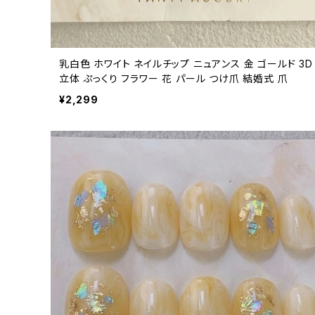
乳白色 ホワイト ネイルチップ ニュアンス 金 ゴールド 3D
立体 ぷっくり フラワー 花 パール つけ爪 結婚式 爪
¥2,299