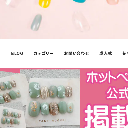
て
BLOG
カテゴリー
お問い合わせ
成人式
花