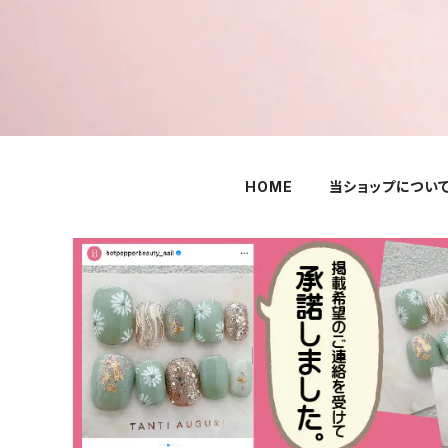
HOME
当ショップについ