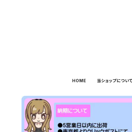
HOME
当ショップについ