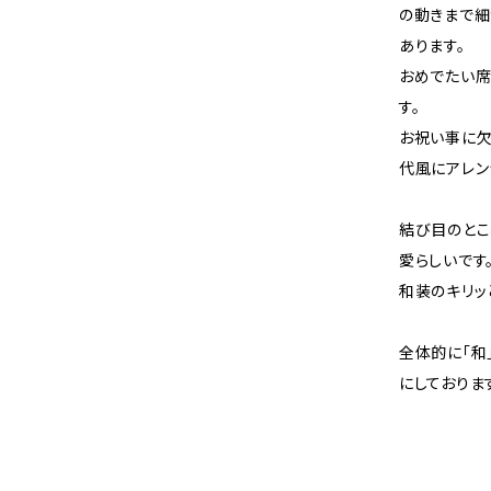
の動きまで細
あります。
おめでたい席
す。
お祝い事に欠
代風にアレン
結び目のとこ
愛らしいです
和装のキリッ
全体的に「和
にしておりま