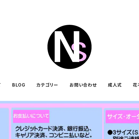
て
BLOG
カテゴリー
お問い合わせ
成人式
花