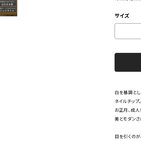
サイズ
白を基調とし
ネイルチップ
お正月、成人
美とモダンさ
目を引くのが