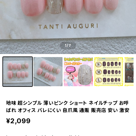
1
/7
地味 超シンプル 薄いピンク ショート ネイルチップ お呼
ばれ オフィス バレにくい 自爪風 通販 販売店 安い 激安
¥2,099