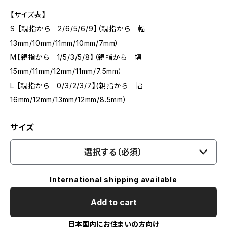
【サイズ表】
S 【親指から 2/6/5/6/9】（親指から 幅
13mm/10mm/11mm/10mm/7mm）
M【親指から 1/5/3/5/8】（親指から 幅
15mm/11mm/12mm/11mm/7.5mm）
L 【親指から 0/3/2/3/7】(親指から 幅
16mm/12mm/13mm/12mm/8.5mm）
サイズ
選択する（必須）
International shipping available
Add to cart
日本国内にお住まいの方向け