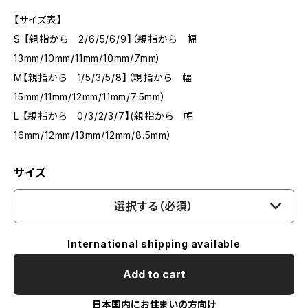
【サイズ表】
S 【親指から 2/6/5/6/9】（親指から 幅
13mm/10mm/11mm/10mm/7mm）
M【親指から 1/5/3/5/8】（親指から 幅
15mm/11mm/12mm/11mm/7.5mm）
L 【親指から 0/3/2/3/7】(親指から 幅
16mm/12mm/13mm/12mm/8.5mm）
サイズ
選択する（必須）
International shipping available
Add to cart
日本国内にお住まいの方向け