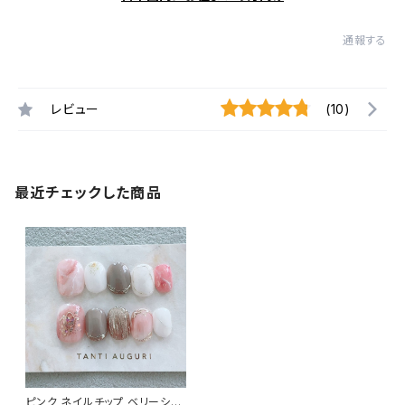
通報する
レビュー
(10)
最近チェックした商品
ピンク ネイルチップ ベリーショ