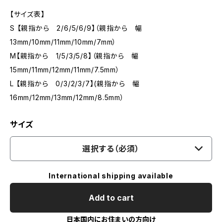
【サイズ表】
S 【親指から 2/6/5/6/9】（親指から 幅
13mm/10mm/11mm/10mm/7mm）
M【親指から 1/5/3/5/8】（親指から 幅
15mm/11mm/12mm/11mm/7.5mm）
L 【親指から 0/3/2/3/7】(親指から 幅
16mm/12mm/13mm/12mm/8.5mm）
サイズ
選択する（必須）
International shipping available
Add to cart
日本国内にお住まいの方向け