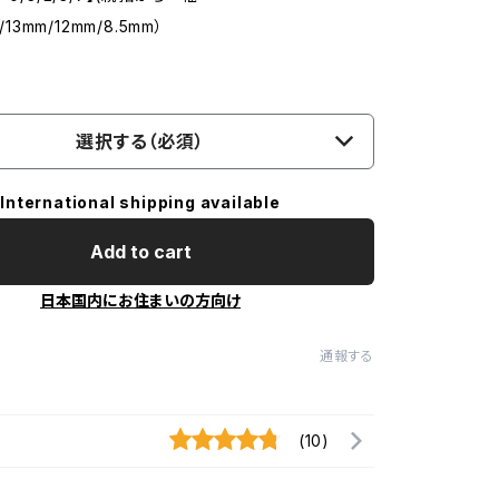
/13mm/12mm/8.5mm）
選択する（必須）
International shipping available
Add to cart
日本国内にお住まいの方向け
通報する
(10)