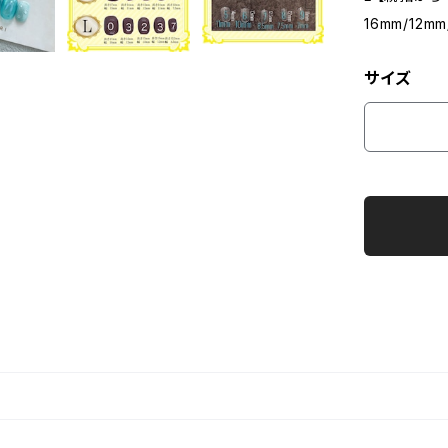
16mm/12mm
サイズ