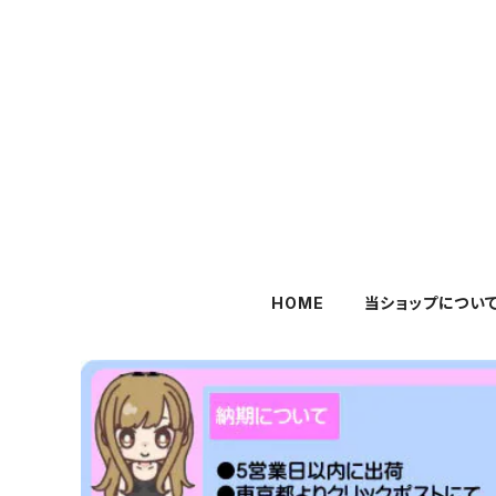
HOME
当ショップについ