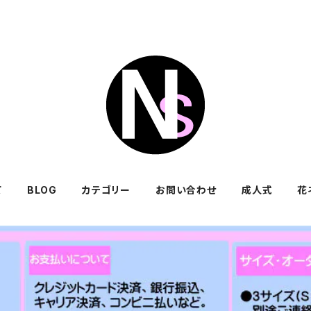
て
BLOG
カテゴリー
お問い合わせ
成人式
花