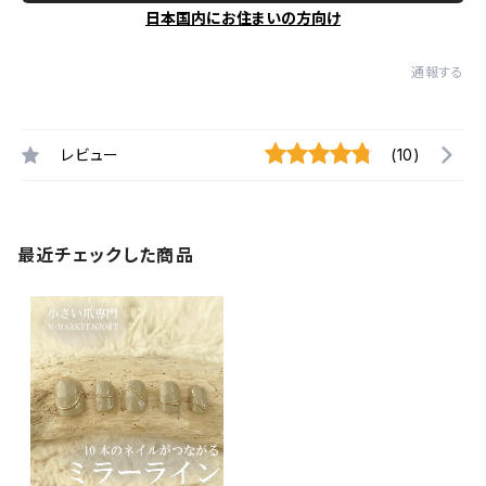
日本国内にお住まいの方向け
通報する
レビュー
(10)
最近チェックした商品