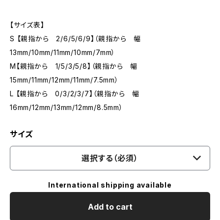
【サイズ表】
S 【親指から 2/6/5/6/9】（親指から 幅
13mm/10mm/11mm/10mm/7mm）
M【親指から 1/5/3/5/8】（親指から 幅
15mm/11mm/12mm/11mm/7.5mm）
L 【親指から 0/3/2/3/7】（親指から 幅
16mm/12mm/13mm/12mm/8.5mm）
サイズ
選択する（必須）
International shipping available
Add to cart