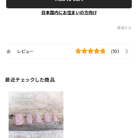
日本国内にお住まいの方向け
通報する
レビュー
(10)
最近チェックした商品