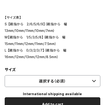
【サイズ表】
S 【親指から 2/6/5/6/9】（親指から 幅
13mm/10mm/11mm/10mm/7mm）
M【親指から 1/5/3/5/8】（親指から 幅
15mm/11mm/12mm/11mm/7.5mm）
L 【親指から 0/3/2/3/7】（親指から 幅
16mm/12mm/13mm/12mm/8.5mm）
サイズ
選択する（必須）
International shipping available
Add to cart