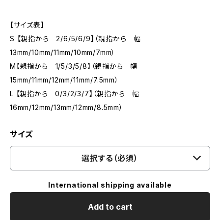
【サイズ表】
S 【親指から 2/6/5/6/9】（親指から 幅
13mm/10mm/11mm/10mm/7mm）
M【親指から 1/5/3/5/8】（親指から 幅
15mm/11mm/12mm/11mm/7.5mm）
L 【親指から 0/3/2/3/7】（親指から 幅
16mm/12mm/13mm/12mm/8.5mm）
サイズ
選択する（必須）
International shipping available
Add to cart