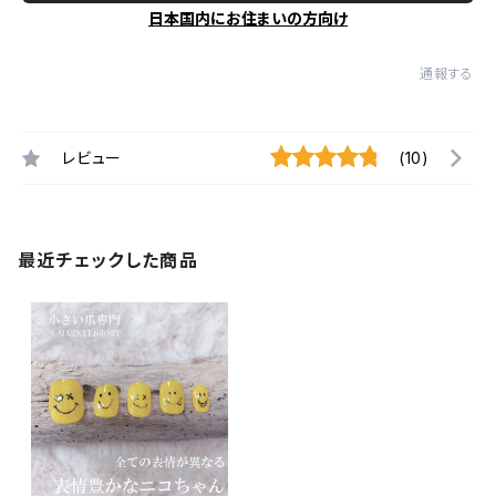
日本国内にお住まいの方向け
通報する
レビュー
(10)
最近チェックした商品