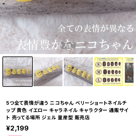
1
/5
5つ全て表情が違う ニコちゃん ベリーショートネイルチ
ップ 黄色 イエロー キャラネイル キャラクター 通販サイ
ト 売ってる場所 ジェル 量産型 販売店
¥2,199