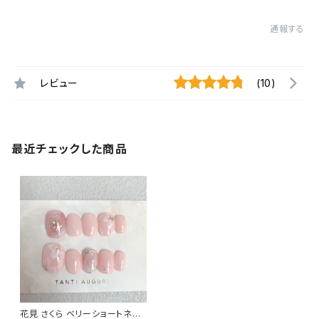
通報する
レビュー
(10)
最近チェックした商品
花見 さくら ベリーショートネイ