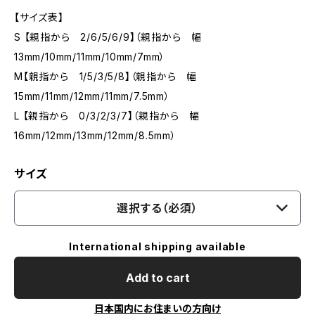
【サイズ表】
S 【親指から 2/6/5/6/9】（親指から 幅
13mm/10mm/11mm/10mm/7mm）
M【親指から 1/5/3/5/8】（親指から 幅
15mm/11mm/12mm/11mm/7.5mm）
L 【親指から 0/3/2/3/7】（親指から 幅
16mm/12mm/13mm/12mm/8.5mm）
サイズ
選択する（必須）
International shipping available
Add to cart
日本国内にお住まいの方向け