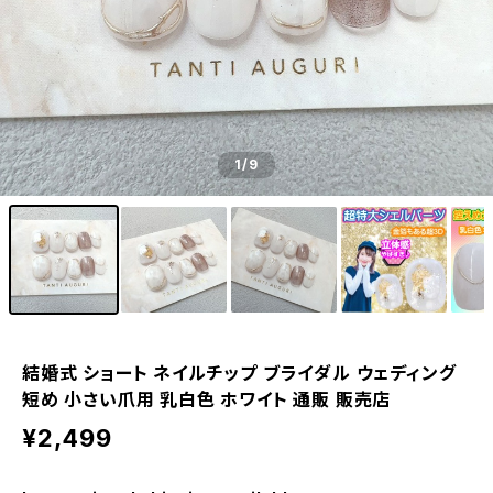
1
/9
結婚式 ショート ネイルチップ ブライダル ウェディング
短め 小さい爪用 乳白色 ホワイト 通販 販売店
¥2,499