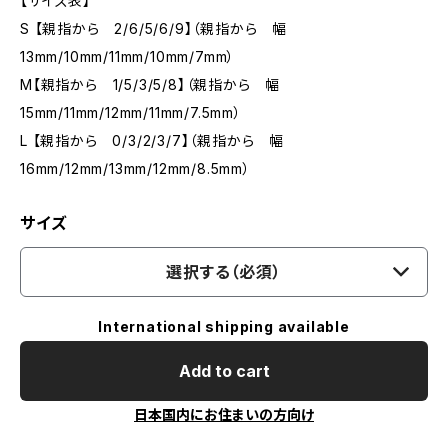
【サイズ表】
S 【親指から 2/6/5/6/9】（親指から 幅
13mm/10mm/11mm/10mm/7mm）
M【親指から 1/5/3/5/8】（親指から 幅
15mm/11mm/12mm/11mm/7.5mm）
L 【親指から 0/3/2/3/7】（親指から 幅
16mm/12mm/13mm/12mm/8.5mm）
サイズ
選択する（必須）
International shipping available
Add to cart
日本国内にお住まいの方向け