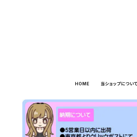
HOME
当ショップについ