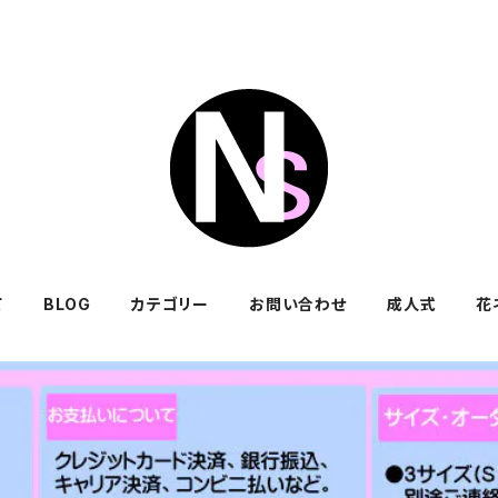
て
BLOG
カテゴリー
お問い合わせ
成人式
花