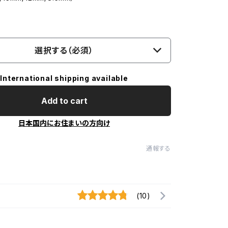
選択する（必須）
International shipping available
Add to cart
日本国内にお住まいの方向け
通報する
(10)