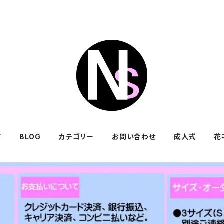
て
BLOG
カテゴリー
お問い合わせ
成人式
花