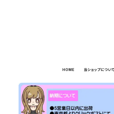
HOME
当ショップについ