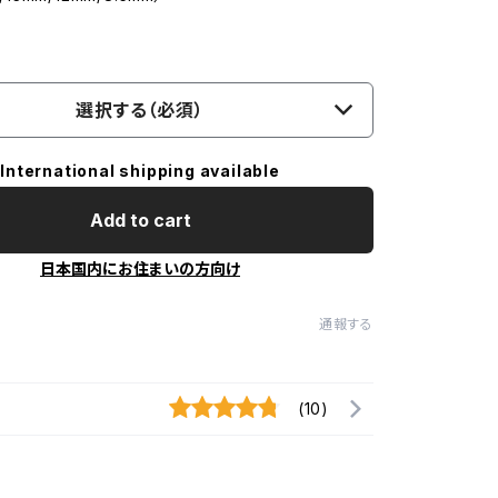
選択する（必須）
International shipping available
Add to cart
日本国内にお住まいの方向け
通報する
(10)