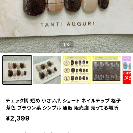
1
/6
チェック柄 短め 小さい爪 ショート ネイルチップ 格子
茶色 ブラウン系 シンプル 通販 販売店 売ってる場所
¥2,399