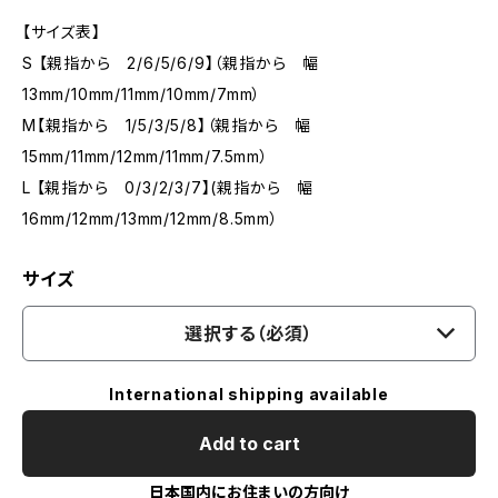
【サイズ表】
S 【親指から 2/6/5/6/9】（親指から 幅
13mm/10mm/11mm/10mm/7mm）
M【親指から 1/5/3/5/8】（親指から 幅
15mm/11mm/12mm/11mm/7.5mm）
L 【親指から 0/3/2/3/7】(親指から 幅
16mm/12mm/13mm/12mm/8.5mm）
サイズ
選択する（必須）
International shipping available
Add to cart
日本国内にお住まいの方向け