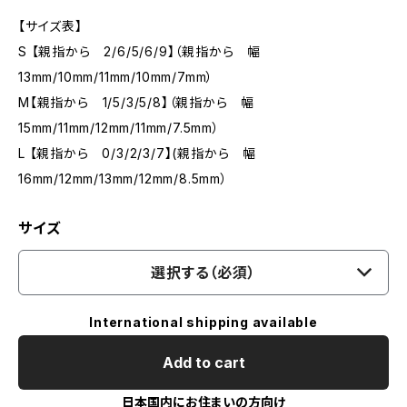
【サイズ表】
S 【親指から 2/6/5/6/9】（親指から 幅
13mm/10mm/11mm/10mm/7mm）
M【親指から 1/5/3/5/8】（親指から 幅
15mm/11mm/12mm/11mm/7.5mm）
L 【親指から 0/3/2/3/7】(親指から 幅
16mm/12mm/13mm/12mm/8.5mm）
サイズ
選択する（必須）
International shipping available
Add to cart
日本国内にお住まいの方向け