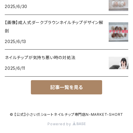
2025/6/30
【画像】成人式ダークブラウンネイルチップデザイン解
剖
2025/6/13
ネイルチップが気持ち悪い時の対処法
2025/6/11
記事一覧を見る
© 【公式】小さい爪ショートネイルチップ専門店N-MARKET-SHORT
Powered by