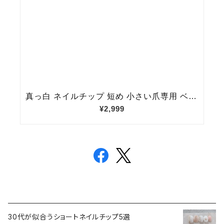
30代が似合うショートネイルチップ5選