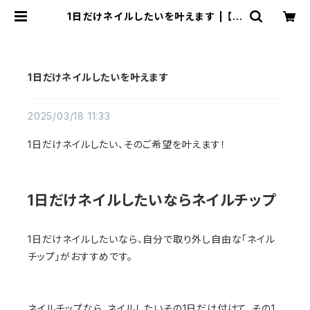
1日だけネイルしたいを叶えます | 【公
式】小さい爪ショートネイルチップ専
門店N-MARKET-SHORT
1日だけネイルしたいを叶えます
2025/03/18 11:33
1日だけネイルしたい、そのご希望を叶えます！
1日だけネイルしたいならネイルチップ
1日だけネイルしたいなら、自分で取り外し自由な「ネイル
チップ」がおすすめです。
ネイルチップなら、ネイルしたいその1日だけ付けて、その1