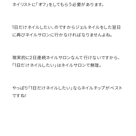
ネイリストに「オフ」をしてもらう必要があります。
1日だけネイルしたい、のですからジェルネイルをした翌日
に再びネイルサロンに行かなければなりませんよね。
現実的に2日連続ネイルサロンなんて行けないですから、
「1日だけネイルしたい」はネイルサロンで無理。
やっぱり「1日だけネイルしたい」ならネイルチップがベスト
ですね！