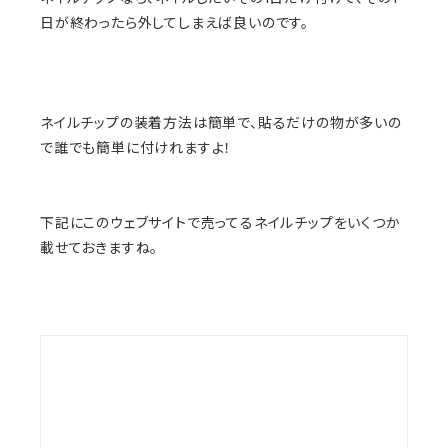
日が終わったら外してしまえば良いのです。
ネイルチップの装着方法は簡単で、貼るだけの物が多いの
で誰でも簡単に付けれますよ！
下記にこのウェブサイトで売ってるネイルチップをいくつか
載せておきますね。