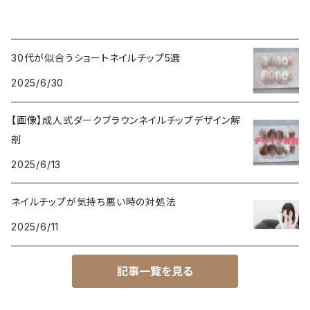
30代が似合うショートネイルチップ5選
2025/6/30
【画像】成人式ダークブラウンネイルチップデザイン解
剖
2025/6/13
ネイルチップが気持ち悪い時の対処法
2025/6/11
記事一覧を見る